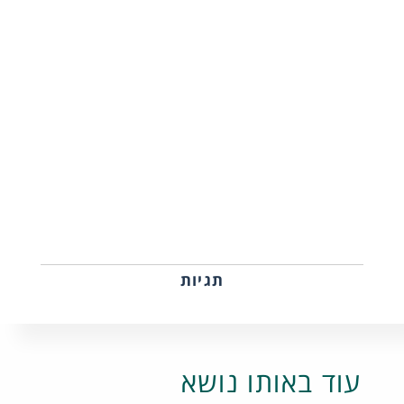
תגיות
עוד באותו נושא