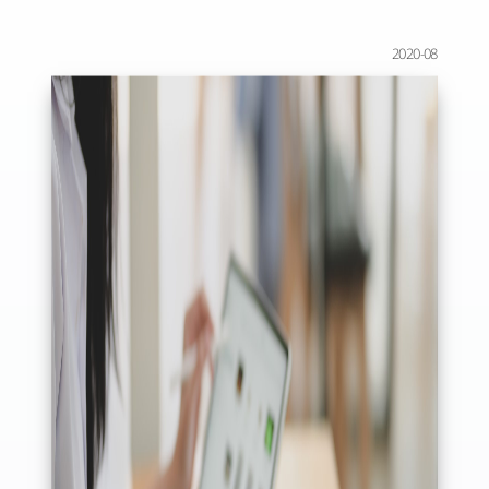
2020-08