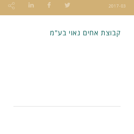
2017-03
קבוצת אחים נאוי בע"מ