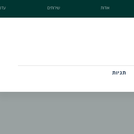
אודות
שירותים
עדכו
תגיות