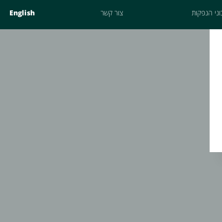
ני הנפקות
צור קשר
English