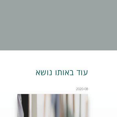
עוד באותו נושא
2020-08