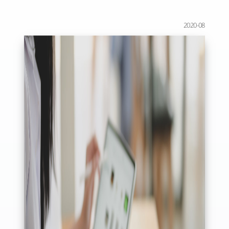
2020-08