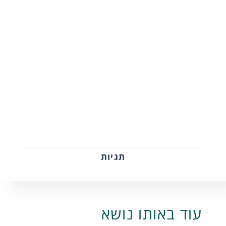
תגיות
עוד באותו נושא