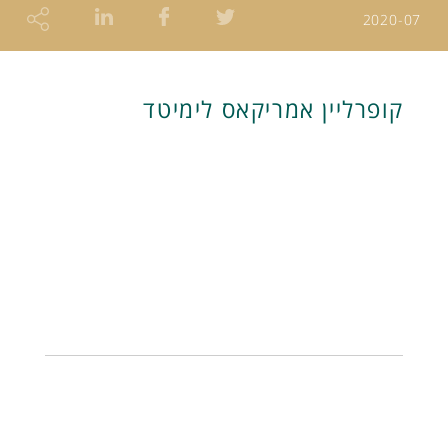
2020-07
קופרליין אמריקאס לימיטד