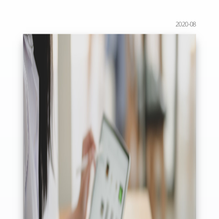
2020-08