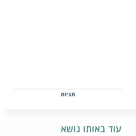
תגיות
עוד באותו נושא