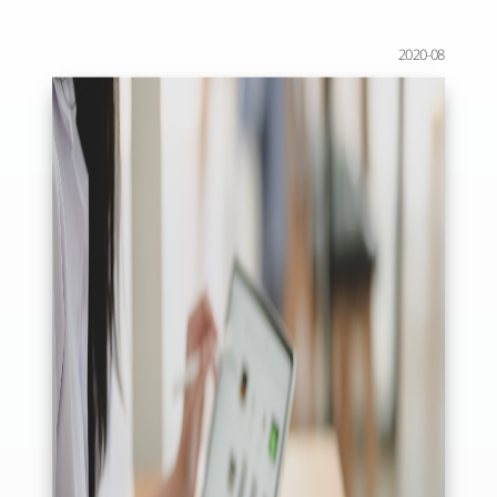
2020-08