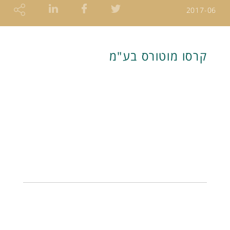
2017-06
קרסו מוטורס בע"מ