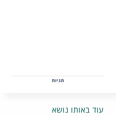
תגיות
עוד באותו נושא