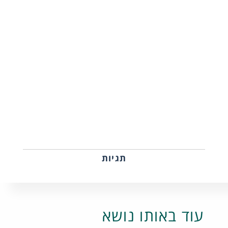
תגיות
עוד באותו נושא