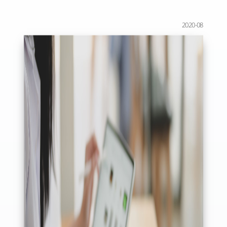
2020-08