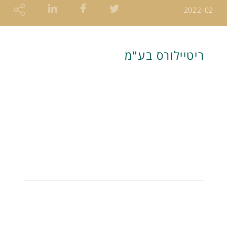
2022-02
ריטיילורס בע"מ