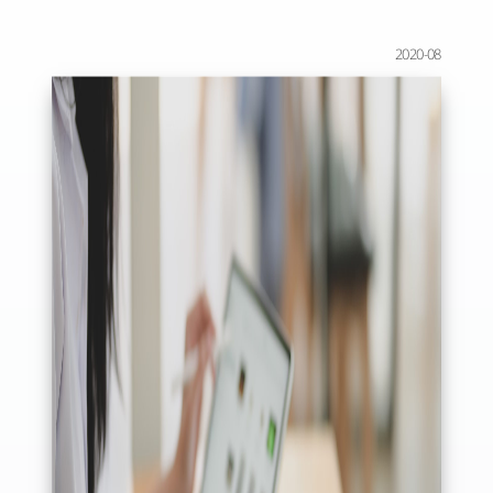
2020-08