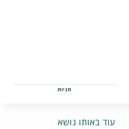
תגיות
עוד באותו נושא