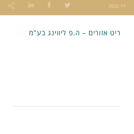
2022-11
ריט אזורים – ה.פ ליווינג בע"מ