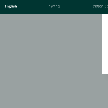
ני הנפקות
צור קשר
English