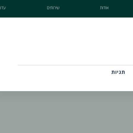
אודות
שירותים
עדכו
תגיות