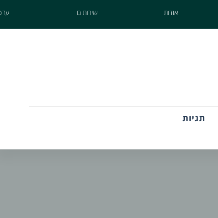
אודות
שירותים
עדכו
תגיות