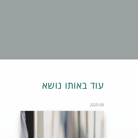
עוד באותו נושא
2020-08