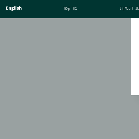
ני הנפקות
צור קשר
English