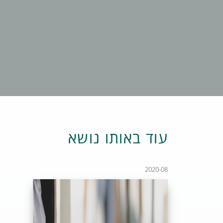
עוד באותו נושא
2020-08