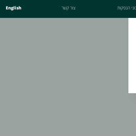
ני הנפקות
צור קשר
English