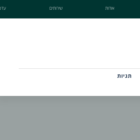
אודות
שירותים
עדכו
תגיות