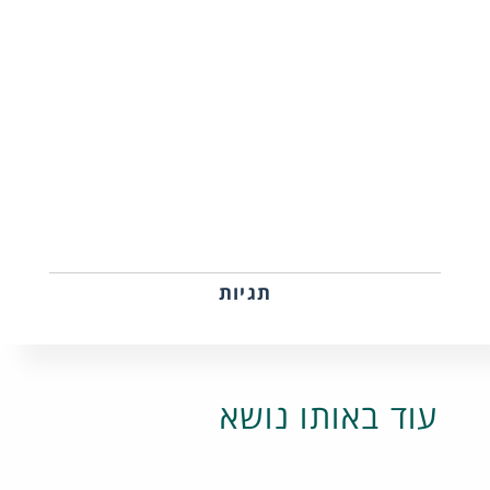
תגיות
עוד באותו נושא