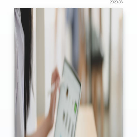
2020-08