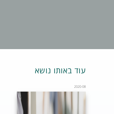
עוד באותו נושא
2020-08