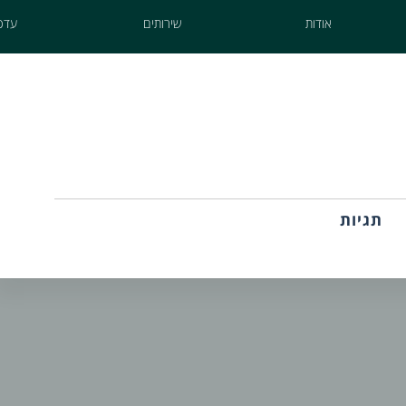
אודות
שירותים
עדכו
תגיות