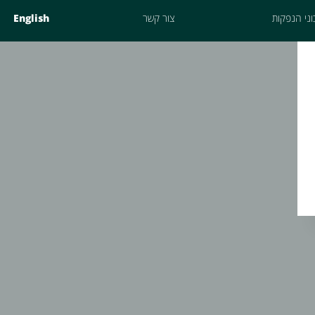
ני הנפקות
צור קשר
English