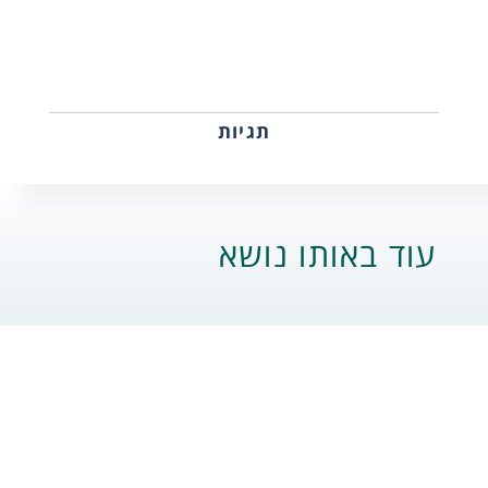
תגיות
עוד באותו נושא