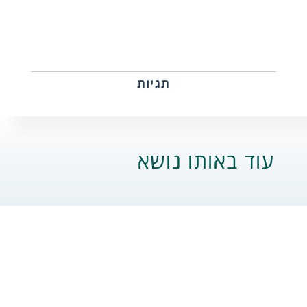
תגיות
עוד באותו נושא