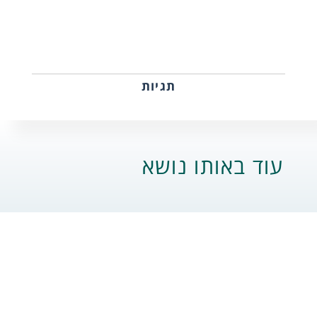
תגיות
עוד באותו נושא