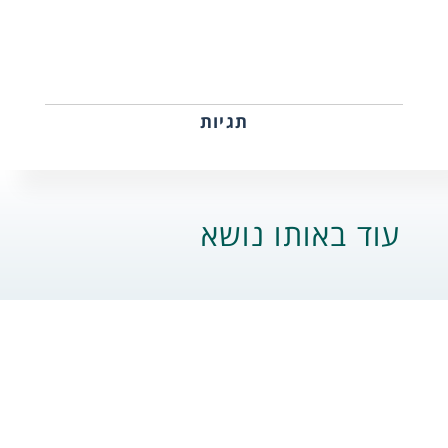
תגיות
עוד באותו נושא