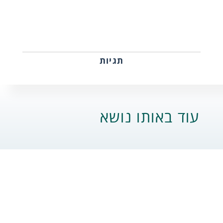
תגיות
עוד באותו נושא