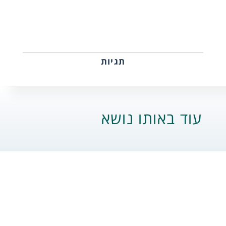
תגיות
עוד באותו נושא