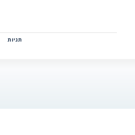
תגיות