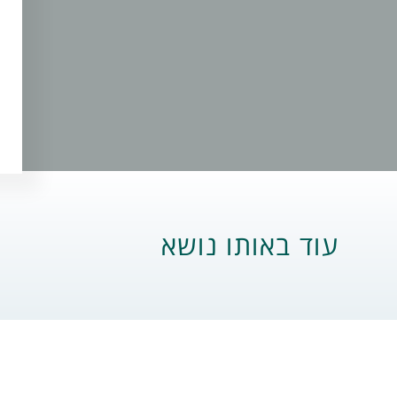
עוד באותו נושא