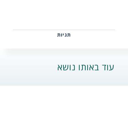
תגיות
עוד באותו נושא