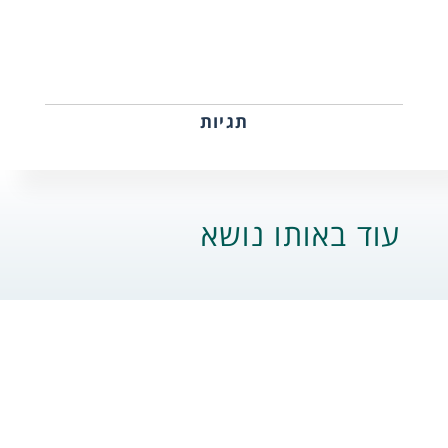
תגיות
עוד באותו נושא