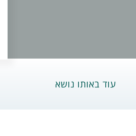
עוד באותו נושא