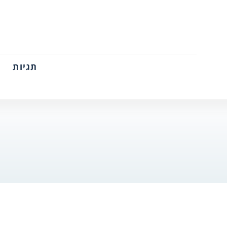
תגיות