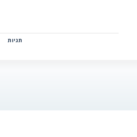
תגיות