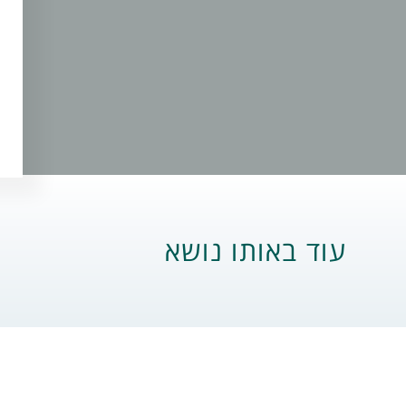
עוד באותו נושא