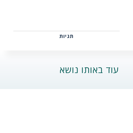
תגיות
עוד באותו נושא