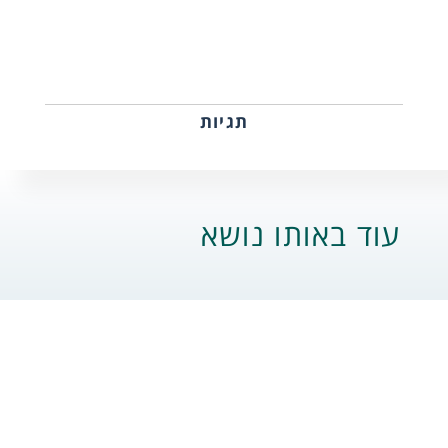
תגיות
עוד באותו נושא