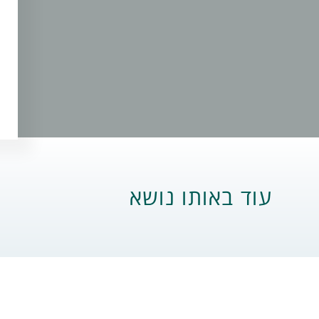
עוד באותו נושא