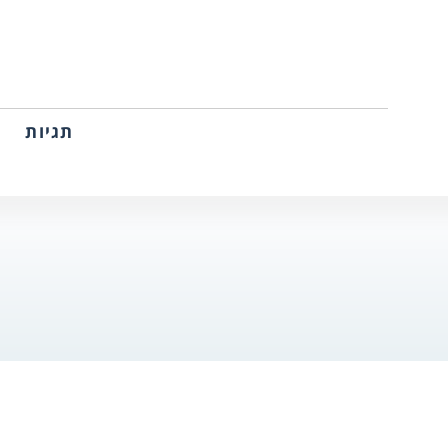
תגיות