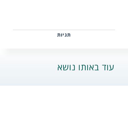
תגיות
עוד באותו נושא