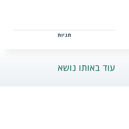
תגיות
עוד באותו נושא