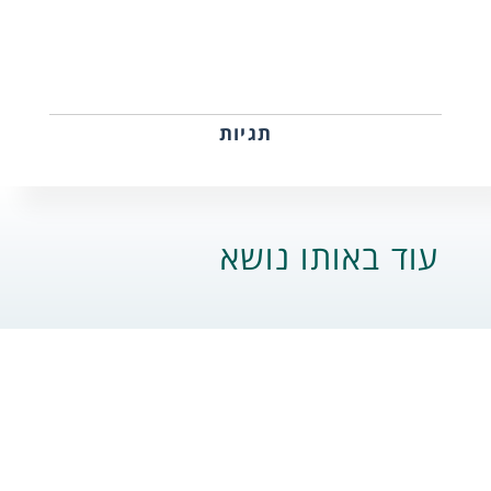
תגיות
עוד באותו נושא