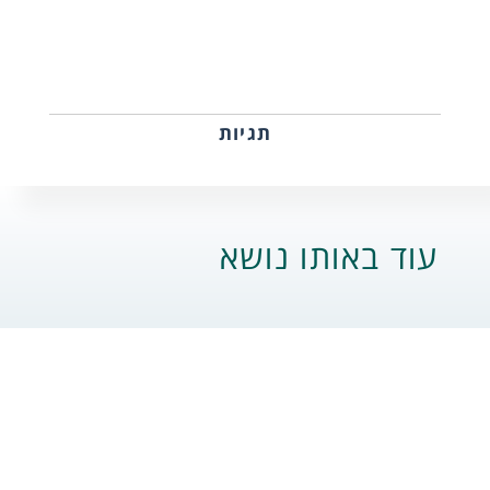
תגיות
עוד באותו נושא