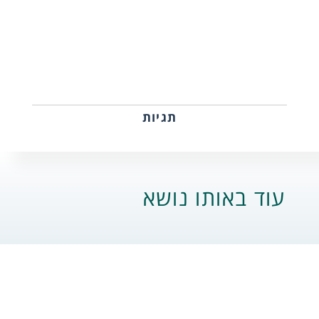
תגיות
עוד באותו נושא