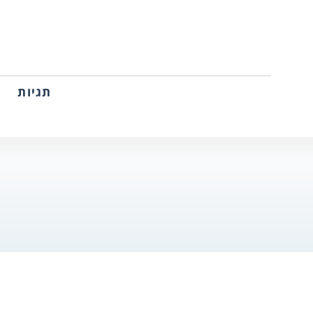
תגיות