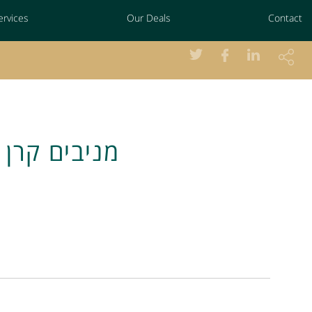
ervices
Our Deals
Contact
מניבים קרן