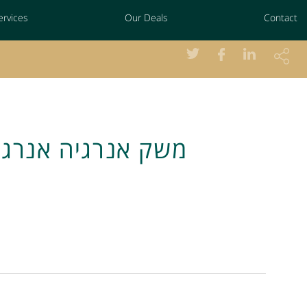
ervices
Our Deals
Contact
משק אנרגיה אנרגי