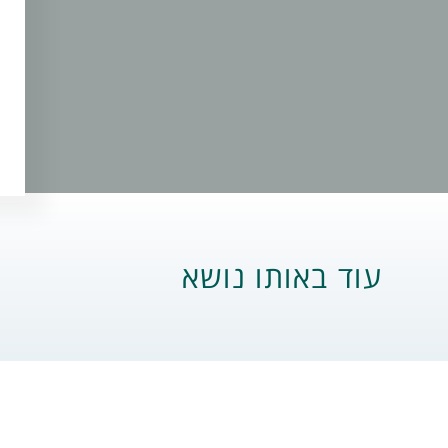
עוד באותו נושא