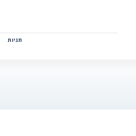
תגיות