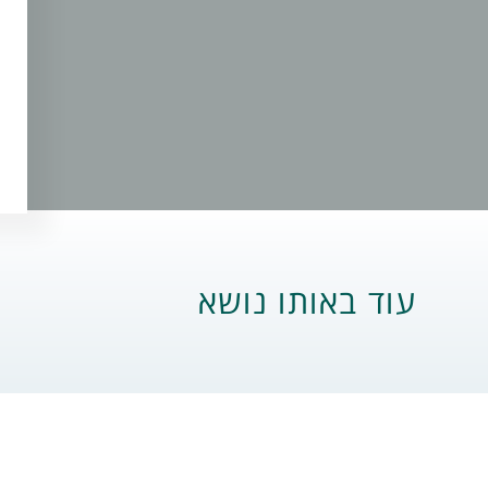
עוד באותו נושא