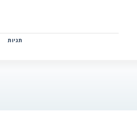
תגיות