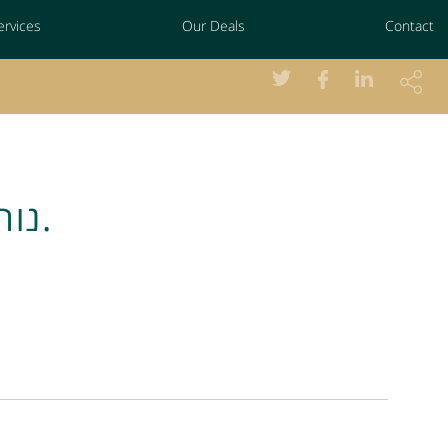
ervices
Our Deals
Contact
נורסטאר החזקות אינק.