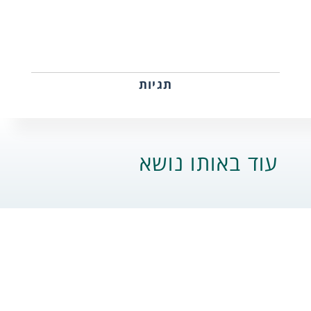
תגיות
עוד באותו נושא