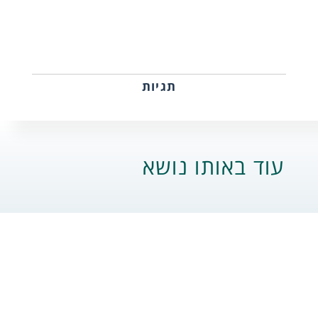
תגיות
עוד באותו נושא