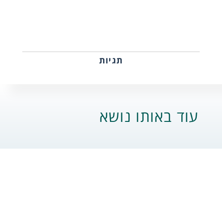
תגיות
עוד באותו נושא