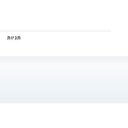
תגיות