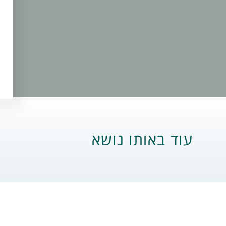
עוד באותו נושא