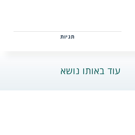
תגיות
עוד באותו נושא