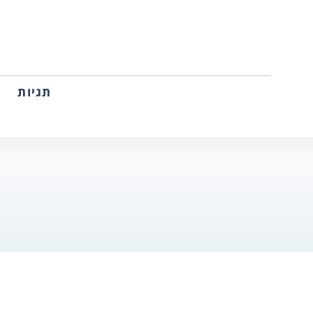
תגיות