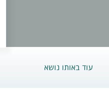
עוד באותו נושא