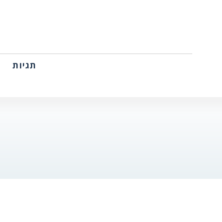
תגיות