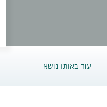
עוד באותו נושא