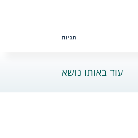
תגיות
עוד באותו נושא