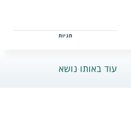
תגיות
עוד באותו נושא