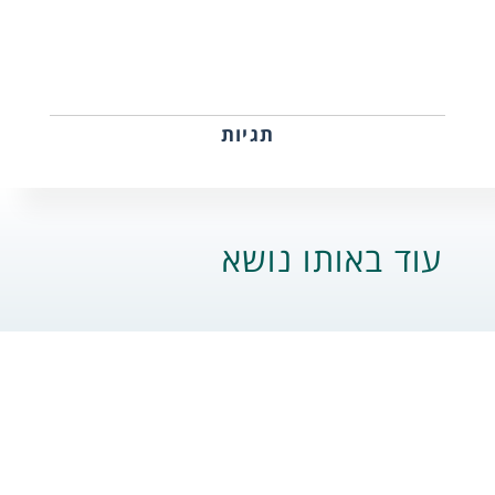
תגיות
עוד באותו נושא