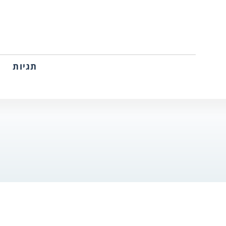
תגיות