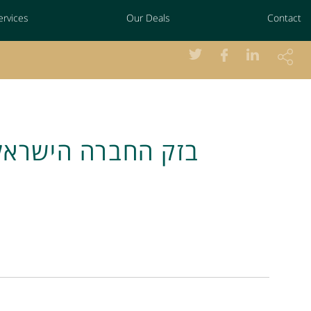
ervices
Our Deals
Contact
בזק החברה הישראל