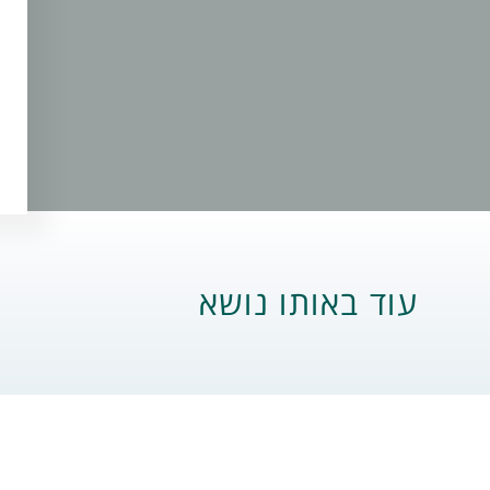
עוד באותו נושא