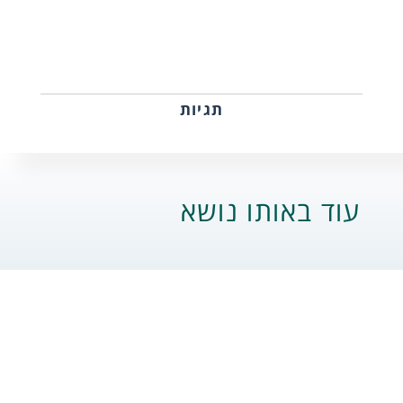
תגיות
עוד באותו נושא