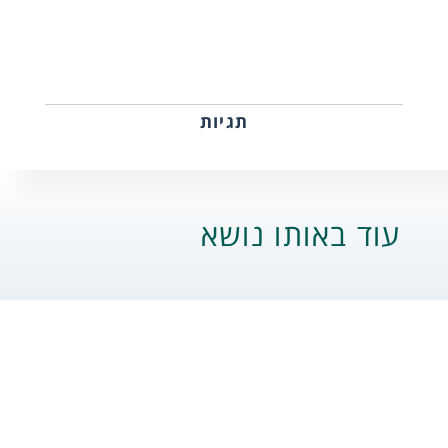
תגיות
עוד באותו נושא