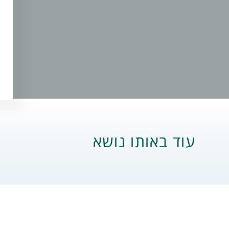
עוד באותו נושא