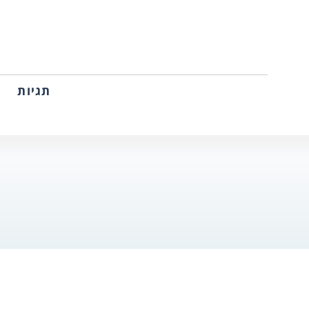
תגיות