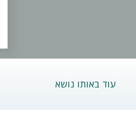
עוד באותו נושא