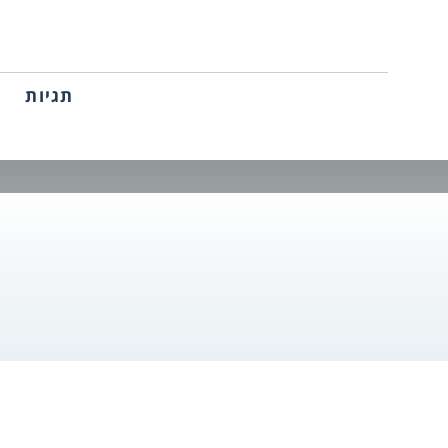
תגיות