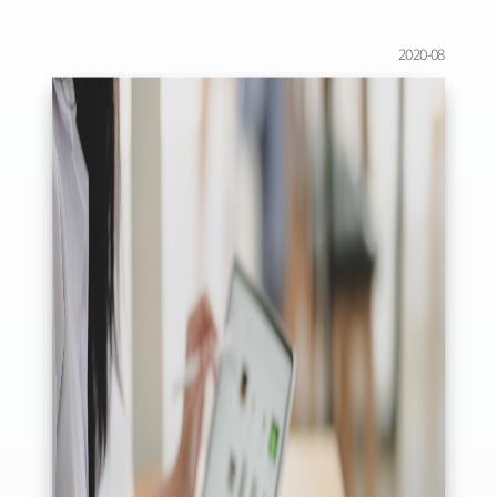
2020-08