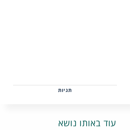
תגיות
עוד באותו נושא