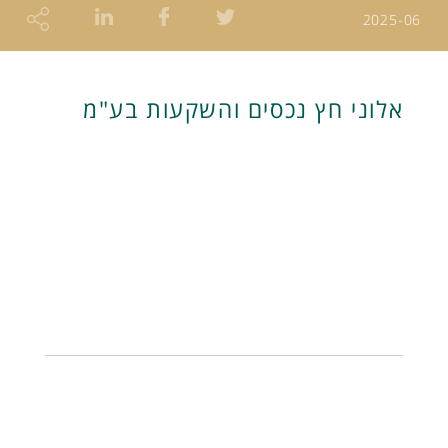
2025-06
אלוני חץ נכסים והשקעות בע"מ